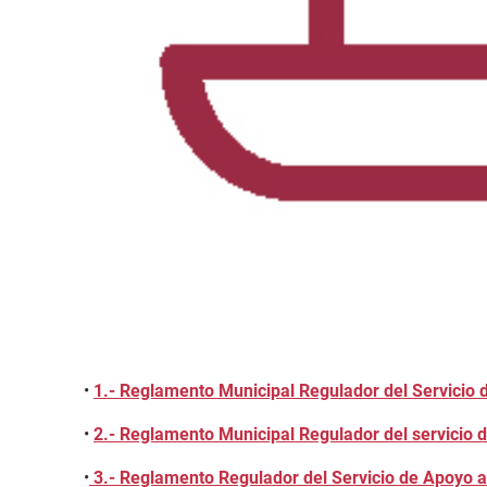
•
1.- Reglamento Municipal Regulador del Servicio 
•
2.- Reglamento Municipal Regulador del servicio d
•
3.- Reglamento Regulador del Servicio de Apoyo 