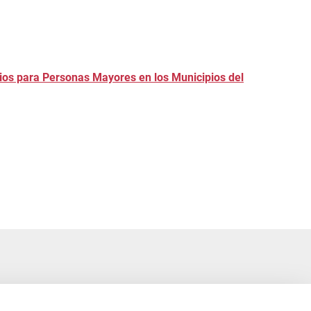
ios para Personas Mayores en los Municipios del