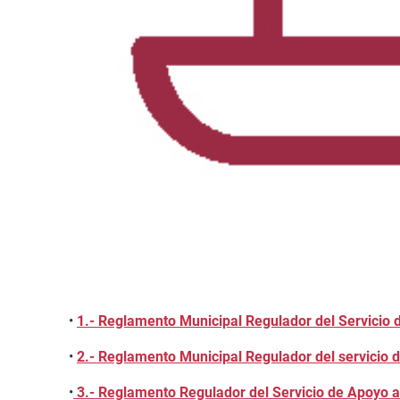
•
1.- Reglamento Municipal Regulador del Servicio 
•
2.- Reglamento Municipal Regulador del servicio d
•
3.- Reglamento Regulador del Servicio de Apoyo 