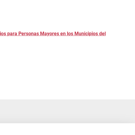
ios para Personas Mayores en los Municipios del