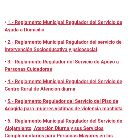
•
1.- Reglamento Municipal Regulador del Servicio de
Ayuda a Domicilio
•
2.- Reglamento Municipal Regulador del servicio de
Intervención Socioeducativa y psicosocial
.
•
3.- Reglamento Regulador del Servicio de Apoyo a
Personas Cuidadoras
•
4.- Reglamento Municipal Regulador del Servicio de
Centro Rural de Atención diurna
•
5.- Reglamento Regulador del Servicio del Piso de
Acogida para mujeres víctimas de violencia machista
•
6.- Reglamento Municipal Regulador del Servicio de
Alojamiento, Atención Diurna y sus Servicios
Complementarios para Personas Mayores en los