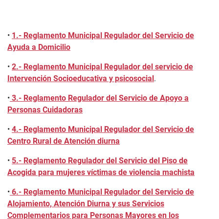
•
1.- Reglamento Municipal Regulador del Servicio de
Ayuda a Domicilio
•
2.- Reglamento Municipal Regulador del servicio de
Intervención Socioeducativa y psicosocial
.
•
3.- Reglamento Regulador del Servicio de Apoyo a
Personas Cuidadoras
•
4.- Reglamento Municipal Regulador del Servicio de
Centro Rural de Atención diurna
•
5.- Reglamento Regulador del Servicio del Piso de
Acogida para mujeres víctimas de violencia machista
•
6.- Reglamento Municipal Regulador del Servicio de
Alojamiento, Atención Diurna y sus Servicios
Complementarios para Personas Mayores en los