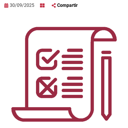
30/09/2025
Compartir