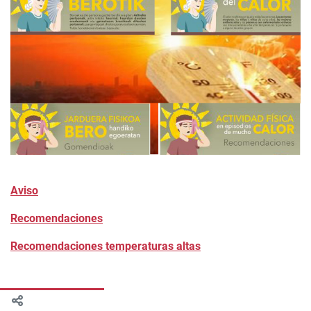
Aviso
Recomendaciones
Recomendaciones temperaturas altas