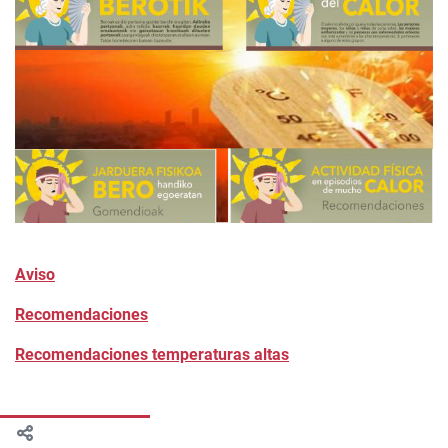
Aviso
Recomendaciones
Recomendaciones temperaturas altas