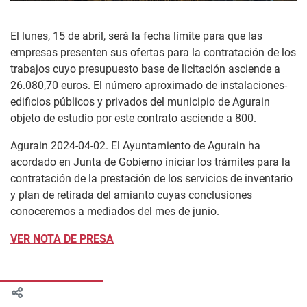
El lunes, 15 de abril, será la fecha límite para que las
empresas presenten sus ofertas para la contratación de los
trabajos cuyo presupuesto base de licitación asciende a
26.080,70 euros. El número aproximado de instalaciones-
edificios públicos y privados del municipio de Agurain
objeto de estudio por este contrato asciende a 800.
Agurain 2024-04-02. El Ayuntamiento de Agurain ha
acordado en Junta de Gobierno iniciar los trámites para la
contratación de la prestación de los servicios de inventario
y plan de retirada del amianto cuyas conclusiones
conoceremos a mediados del mes de junio.
VER NOTA DE PRESA