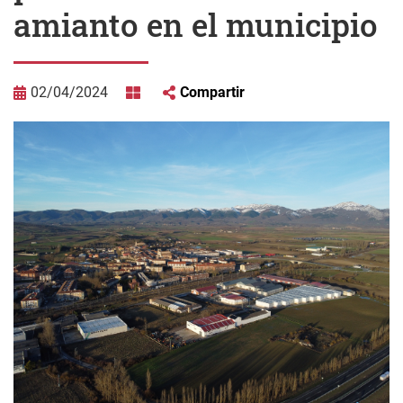
amianto en el municipio
02/04/2024
Compartir