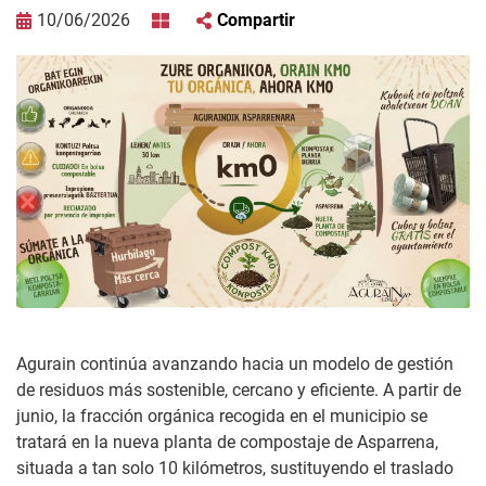
10/06/2026
Compartir
Agurain continúa avanzando hacia un modelo de gestión
de residuos más sostenible, cercano y eficiente. A partir de
junio, la fracción orgánica recogida en el municipio se
tratará en la nueva planta de compostaje de Asparrena,
situada a tan solo 10 kilómetros, sustituyendo el traslado