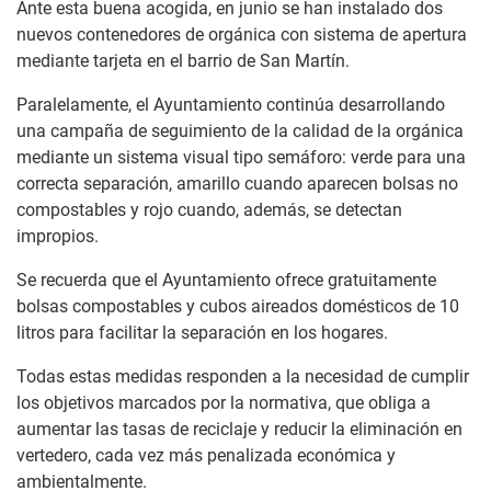
Ante esta buena acogida, en junio se han instalado dos
nuevos contenedores de orgánica con sistema de apertura
mediante tarjeta en el barrio de San Martín.
Paralelamente, el Ayuntamiento continúa desarrollando
una campaña de seguimiento de la calidad de la orgánica
mediante un sistema visual tipo semáforo: verde para una
correcta separación, amarillo cuando aparecen bolsas no
compostables y rojo cuando, además, se detectan
impropios.
Se recuerda que el Ayuntamiento ofrece gratuitamente
bolsas compostables y cubos aireados domésticos de 10
litros para facilitar la separación en los hogares.
Todas estas medidas responden a la necesidad de cumplir
los objetivos marcados por la normativa, que obliga a
aumentar las tasas de reciclaje y reducir la eliminación en
vertedero, cada vez más penalizada económica y
ambientalmente.