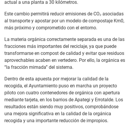
actual a una planta a 30 kilómetros.
Este cambio permitirá reducir emisiones de CO₂ asociadas
al transporte y apostar por un modelo de compostaje Km0,
más próximo y comprometido con el entorno.
La materia orgánica correctamente separada es una de las
fracciones más importantes del reciclaje, ya que puede
transformarse en compost de calidad y evitar que residuos
aprovechables acaben en vertedero. Por ello, la orgánica es
“la fracción mimada” del sistema.
Dentro de esta apuesta por mejorar la calidad de la
recogida, el Ayuntamiento puso en marcha un proyecto
piloto con cuatro contenedores de orgánica con apertura
mediante tarjeta, en los barrios de Apategi y Errotalde. Los
resultados están siendo muy positivos, comprobándose
una mejora significativa en la calidad de la orgánica
recogida y una importante reducción de impropios.