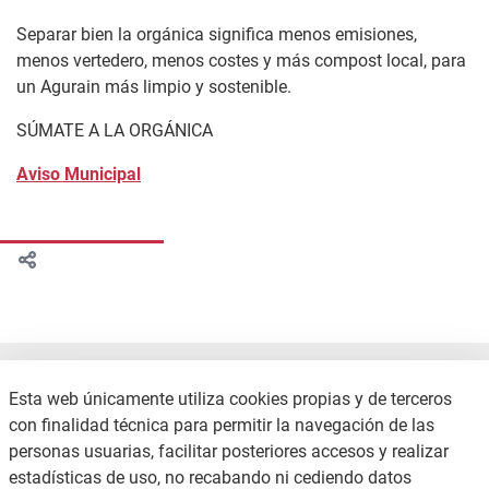
Separar bien la orgánica significa menos emisiones,
menos vertedero, menos costes y más compost local, para
un Agurain más limpio y sostenible.
SÚMATE A LA ORGÁNICA
Aviso Municipal
Esta web únicamente utiliza cookies propias y de terceros
con finalidad técnica para permitir la navegación de las
personas usuarias, facilitar posteriores accesos y realizar
estadísticas de uso, no recabando ni cediendo datos