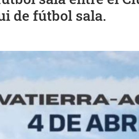
i de fútbol sala.