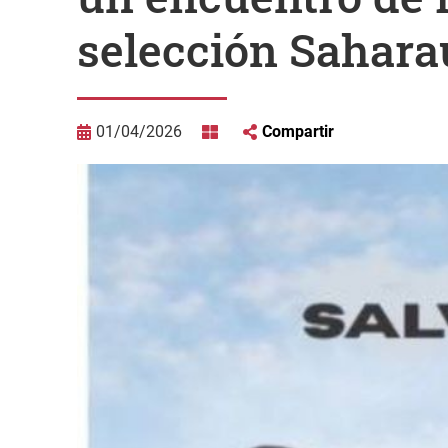
selección Saharau
01/04/2026
Compartir