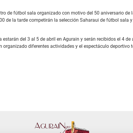
ro de fútbol sala organizado con motivo del 50 aniversario de 
:00 de la tarde competirán la selección Saharaui de fútbol sala 
 estarán del 3 al 5 de abril en Agurain y serán recibidos el 4 de
organizado diferentes actividades y el espectáculo deportivo te