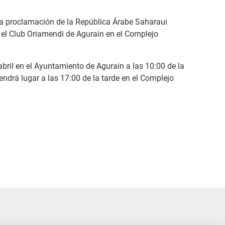
la proclamación de la República Árabe Saharaui
y el Club Oriamendi de Agurain en el Complejo
 abril en el Ayuntamiento de Agurain a las 10:00 de la
ndrá lugar a las 17:00 de la tarde en el Complejo