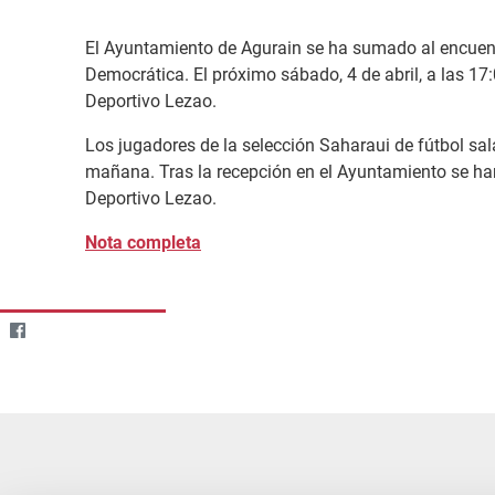
El Ayuntamiento de Agurain se ha sumado al encuent
Democrática. El próximo sábado, 4 de abril, a las 17
Deportivo Lezao.
Los jugadores de la selección Saharaui de fútbol sala
mañana. Tras la recepción en el Ayuntamiento se han 
Deportivo Lezao.
Nota completa