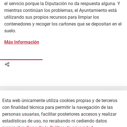
el servicio porque la Diputación no da respuesta alguna. Y
mientras continúan los problemas, el Ayuntamiento está
utilizando sus propios recursos para limpiar los
contenedores y recoger los cartones que se depositan en el
suelo.
Más Información
Esta web únicamente utiliza cookies propias y de terceros
con finalidad técnica para permitir la navegación de las
personas usuarias, facilitar posteriores accesos y realizar
estadísticas de uso, no recabando ni cediendo datos
CONTACTO
POLÍTICA DE PRIVACIDAD