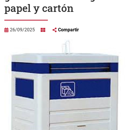
papel y cartón
26/09/2025
Compartir