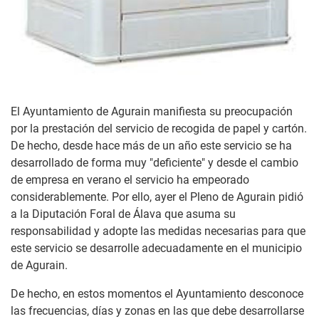
El Ayuntamiento de Agurain manifiesta su preocupación
por la prestación del servicio de recogida de papel y cartón.
De hecho, desde hace más de un año este servicio se ha
desarrollado de forma muy "deficiente" y desde el cambio
de empresa en verano el servicio ha empeorado
considerablemente. Por ello, ayer el Pleno de Agurain pidió
a la Diputación Foral de Álava que asuma su
responsabilidad y adopte las medidas necesarias para que
este servicio se desarrolle adecuadamente en el municipio
de Agurain.
De hecho, en estos momentos el Ayuntamiento desconoce
las frecuencias, días y zonas en las que debe desarrollarse