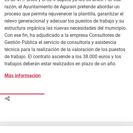
razón, el Ayuntamiento de Agurain pretende abordar un
proceso que permita rejuvenecer la plantilla, garantizar el
relevo generacional y adecuar los puestos de trabajo y su
estructura orgánica las nuevas necesidades del municipio.
Con ese fin, ha adjudicado a la empresa Consultores de
Gestión Pública el servicio de consultoría y asistencia
técnica para la realización de la valoración de los puestos
de trabajo. El contrato asciende a los 38.000 euros y los
trabajos deberán estar realizados en plazo de un año.
Más información