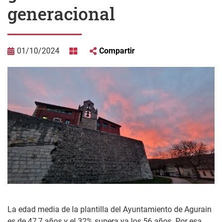
generacional
01/10/2024
Compartir
La edad media de la plantilla del Ayuntamiento de Agurain
es de 47,7 años y el 32% supera ya los 56 años. Por esa