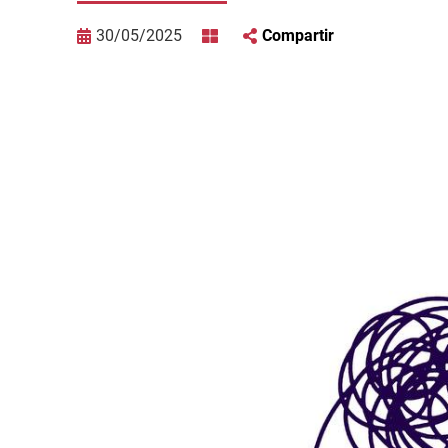
30/05/2025
Compartir