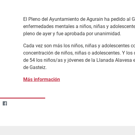
El Pleno del Ayuntamiento de Agurain ha pedido al G
enfermedades mentales a niños, niñas y adolescentes
pleno de ayer y fue aprobada por unanimidad.
Cada vez son más los niños, niñas y adolescentes con
concentración de niños, niñas o adolescentes. Y los 
de 54 los niños/as y jóvenes de la Llanada Alavesa
de Gasteiz.
Más información