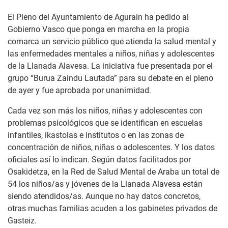
El Pleno del Ayuntamiento de Agurain ha pedido al
Gobierno Vasco que ponga en marcha en la propia
comarca un servicio público que atienda la salud mental y
las enfermedades mentales a niños, niñas y adolescentes
de la Llanada Alavesa. La iniciativa fue presentada por el
grupo “Burua Zaindu Lautada” para su debate en el pleno
de ayer y fue aprobada por unanimidad.
Cada vez son más los niños, niñas y adolescentes con
problemas psicológicos que se identifican en escuelas
infantiles, ikastolas e institutos o en las zonas de
concentración de niños, niñas o adolescentes. Y los datos
oficiales así lo indican. Según datos facilitados por
Osakidetza, en la Red de Salud Mental de Araba un total de
54 los niños/as y jóvenes de la Llanada Alavesa están
siendo atendidos/as. Aunque no hay datos concretos,
otras muchas familias acuden a los gabinetes privados de
Gasteiz.