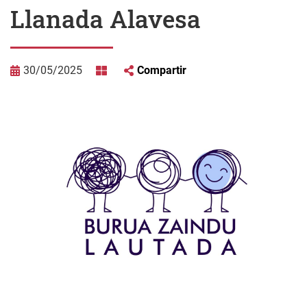
Llanada Alavesa
30/05/2025
Compartir