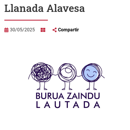
Llanada Alavesa
30/05/2025
Compartir