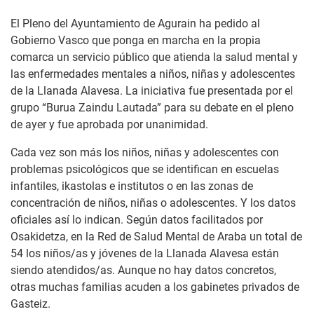
El Pleno del Ayuntamiento de Agurain ha pedido al
Gobierno Vasco que ponga en marcha en la propia
comarca un servicio público que atienda la salud mental y
las enfermedades mentales a niños, niñas y adolescentes
de la Llanada Alavesa. La iniciativa fue presentada por el
grupo “Burua Zaindu Lautada” para su debate en el pleno
de ayer y fue aprobada por unanimidad.
Cada vez son más los niños, niñas y adolescentes con
problemas psicológicos que se identifican en escuelas
infantiles, ikastolas e institutos o en las zonas de
concentración de niños, niñas o adolescentes. Y los datos
oficiales así lo indican. Según datos facilitados por
Osakidetza, en la Red de Salud Mental de Araba un total de
54 los niños/as y jóvenes de la Llanada Alavesa están
siendo atendidos/as. Aunque no hay datos concretos,
otras muchas familias acuden a los gabinetes privados de
Gasteiz.