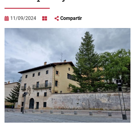
11/09/2024
Compartir