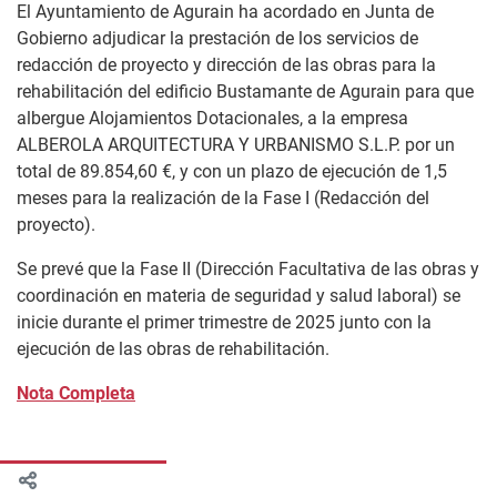
El Ayuntamiento de Agurain ha acordado en Junta de
Gobierno adjudicar la prestación de los servicios de
redacción de proyecto y dirección de las obras para la
rehabilitación del edificio Bustamante de Agurain para que
albergue Alojamientos Dotacionales, a la empresa
ALBEROLA ARQUITECTURA Y URBANISMO S.L.P. por un
total de 89.854,60 €, y con un plazo de ejecución de 1,5
meses para la realización de la Fase I (Redacción del
proyecto).
Se prevé que la Fase II (Dirección Facultativa de las obras y
coordinación en materia de seguridad y salud laboral) se
inicie durante el primer trimestre de 2025 junto con la
ejecución de las obras de rehabilitación.
Nota Completa