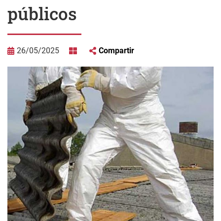
públicos
26/05/2025
Compartir