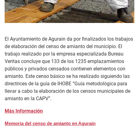
El Ayuntamiento de Agurain da por finalizados los trabajos
de elaboración del censo de amianto del municipio. El
trabajo realizado por la empresa especializada Bureau
Veritas concluye que 133 de los 1235 emplazamientos
públicos y privados censados contienen elementos con
amianto. Este censo básico se ha realizado siguiendo las
directrices de la guía de IHOBE “Guía metodológica para
llevar a cabo la elaboración de los censos municipales de
amianto en la CAPV”.
Más Información
Memoria del censo de amianto en Agurain