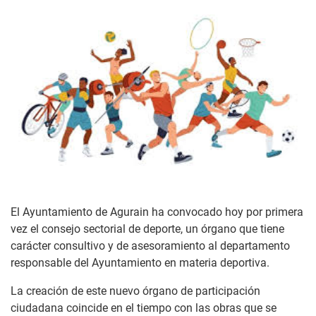
El Ayuntamiento de Agurain ha convocado hoy por primera
vez el consejo sectorial de deporte, un órgano que tiene
carácter consultivo y de asesoramiento al departamento
responsable del Ayuntamiento en materia deportiva.
La creación de este nuevo órgano de participación
ciudadana coincide en el tiempo con las obras que se