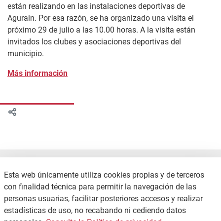
están realizando en las instalaciones deportivas de
Agurain. Por esa razón, se ha organizado una visita el
próximo 29 de julio a las 10.00 horas. A la visita están
invitados los clubes y asociaciones deportivas del
municipio.
Más información
Esta web únicamente utiliza cookies propias y de terceros
con finalidad técnica para permitir la navegación de las
personas usuarias, facilitar posteriores accesos y realizar
estadísticas de uso, no recabando ni cediendo datos
CONTACTO
POLÍTICA DE PRIVACIDAD