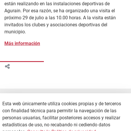
están realizando en las instalaciones deportivas de
Agurain. Por esa razón, se ha organizado una visita el
próximo 29 de julio a las 10.00 horas. A la visita están
invitados los clubes y asociaciones deportivas del
municipio.
Más información
Esta web únicamente utiliza cookies propias y de terceros
con finalidad técnica para permitir la navegación de las
personas usuarias, facilitar posteriores accesos y realizar
estadísticas de uso, no recabando ni cediendo datos
CONTACTO
POLÍTICA DE PRIVACIDAD