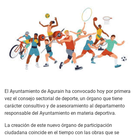
El Ayuntamiento de Agurain ha convocado hoy por primera
vez el consejo sectorial de deporte, un órgano que tiene
carácter consultivo y de asesoramiento al departamento
responsable del Ayuntamiento en materia deportiva.
La creación de este nuevo órgano de participación
ciudadana coincide en el tiempo con las obras que se