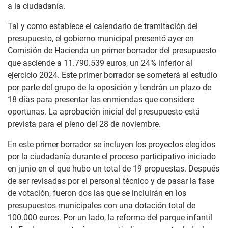
a la ciudadanía.
Tal y como establece el calendario de tramitación del
presupuesto, el gobierno municipal presentó ayer en
Comisión de Hacienda un primer borrador del presupuesto
que asciende a 11.790.539 euros, un 24% inferior al
ejercicio 2024. Este primer borrador se someterá al estudio
por parte del grupo de la oposición y tendrán un plazo de
18 días para presentar las enmiendas que considere
oportunas. La aprobación inicial del presupuesto está
prevista para el pleno del 28 de noviembre.
En este primer borrador se incluyen los proyectos elegidos
por la ciudadanía durante el proceso participativo iniciado
en junio en el que hubo un total de 19 propuestas. Después
de ser revisadas por el personal técnico y de pasar la fase
de votación, fueron dos las que se incluirán en los
presupuestos municipales con una dotación total de
100.000 euros. Por un lado, la reforma del parque infantil