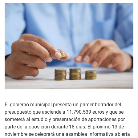
El gobierno municipal presenta un primer borrador del
presupuesto que asciende a 11.790.539 euros y que se
someterá al estudio y presentación de aportaciones por
parte de la oposición durante 18 días. El próximo 13 de
noviembre se celebrará una asamblea informativa abierta