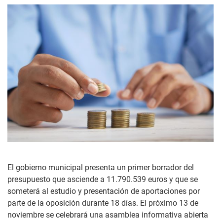
El gobierno municipal presenta un primer borrador del
presupuesto que asciende a 11.790.539 euros y que se
someterá al estudio y presentación de aportaciones por
parte de la oposición durante 18 días. El próximo 13 de
noviembre se celebrará una asamblea informativa abierta