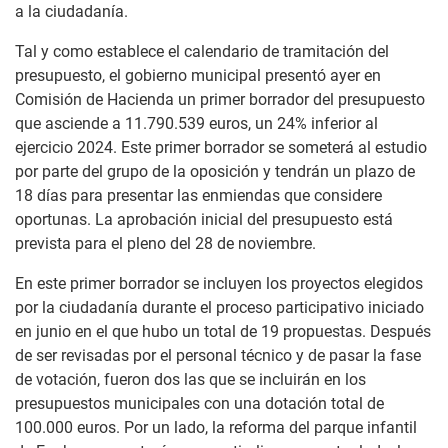
a la ciudadanía.
Tal y como establece el calendario de tramitación del
presupuesto, el gobierno municipal presentó ayer en
Comisión de Hacienda un primer borrador del presupuesto
que asciende a 11.790.539 euros, un 24% inferior al
ejercicio 2024. Este primer borrador se someterá al estudio
por parte del grupo de la oposición y tendrán un plazo de
18 días para presentar las enmiendas que considere
oportunas. La aprobación inicial del presupuesto está
prevista para el pleno del 28 de noviembre.
En este primer borrador se incluyen los proyectos elegidos
por la ciudadanía durante el proceso participativo iniciado
en junio en el que hubo un total de 19 propuestas. Después
de ser revisadas por el personal técnico y de pasar la fase
de votación, fueron dos las que se incluirán en los
presupuestos municipales con una dotación total de
100.000 euros. Por un lado, la reforma del parque infantil