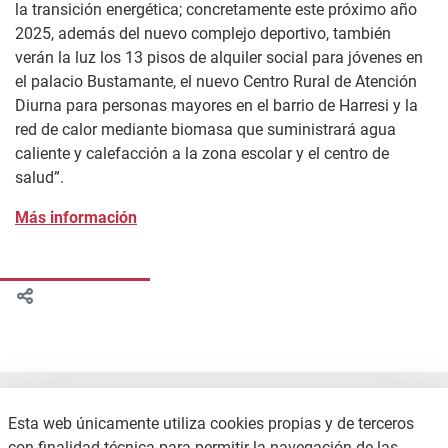
la transición energética; concretamente este próximo año
2025, además del nuevo complejo deportivo, también
verán la luz los 13 pisos de alquiler social para jóvenes en
el palacio Bustamante, el nuevo Centro Rural de Atención
Diurna para personas mayores en el barrio de Harresi y la
red de calor mediante biomasa que suministrará agua
caliente y calefacción a la zona escolar y el centro de
salud”.
Más información
Esta web únicamente utiliza cookies propias y de terceros
con finalidad técnica para permitir la navegación de las