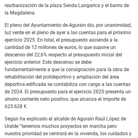
reurbanización de la plaza Senda Langarica y el barrio de
la Magdalena.
El pleno del Ayuntamiento de Agurain dio, por unanimidad,
luz verde en el pleno de ayer a las cuentas para el próximo
ejercicio 2025. En total, el presupuesto asciende a la
cantidad de 12 millones de euros, lo que supone un
descenso del 22,6% respecto al presupuesto inicial del
ejercicio anterior. Este descenso se debe
fundamentalmente a que la consignación para la obra de
rehabilitación del polideportivo y ampliación del área
deportiva edificada se contabiliza con cargo a las cuentas
de 2024. El presupuesto para el ejercicio 2025 presenta un
ahorro corriente neto positivo, que alcanza el importe de
623.628 €.
Según ha explicado el alcalde de Agurain Raúl López de
Uralde “tenemos muchos proyectos en marcha pero
nuestra prioridad se centrará en la vivienda, los cuidados y