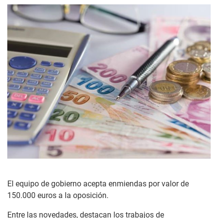
El equipo de gobierno acepta enmiendas por valor de
150.000 euros a la oposición.
Entre las novedades, destacan los trabajos de