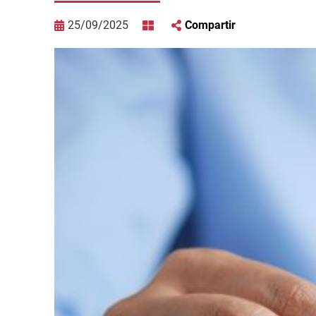
25/09/2025
Compartir