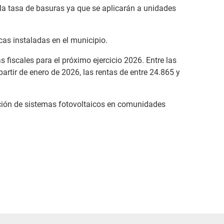
 la tasa de basuras ya que se aplicarán a unidades
as instaladas en el municipio.
fiscales para el próximo ejercicio 2026. Entre las
rtir de enero de 2026, las rentas de entre 24.865 y
cación de sistemas fotovoltaicos en comunidades