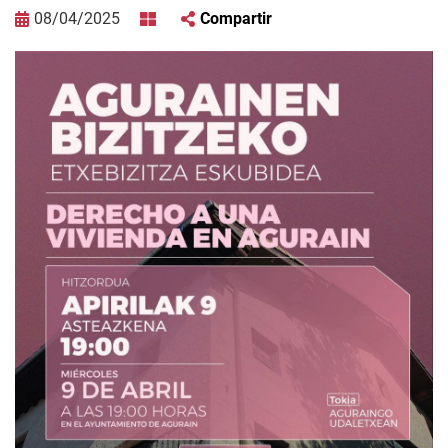
08/04/2025
Compartir