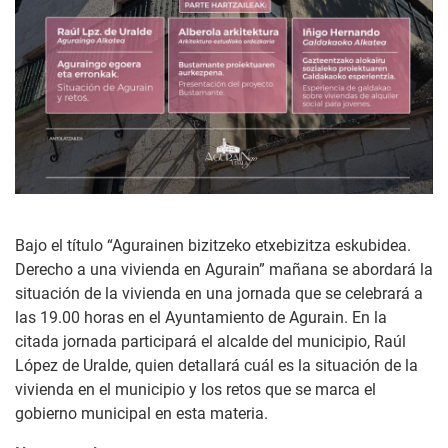
Bajo el título “Agurainen bizitzeko etxebizitza eskubidea.
Derecho a una vivienda en Agurain” mañana se abordará la
situación de la vivienda en una jornada que se celebrará a
las 19.00 horas en el Ayuntamiento de Agurain. En la
citada jornada participará el alcalde del municipio, Raúl
López de Uralde, quien detallará cuál es la situación de la
vivienda en el municipio y los retos que se marca el
gobierno municipal en esta materia.