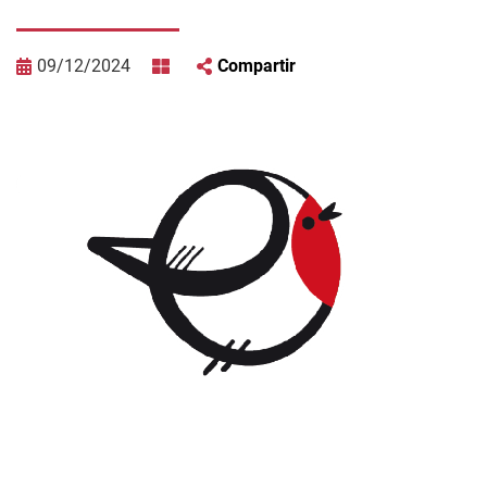
09/12/2024
Compartir