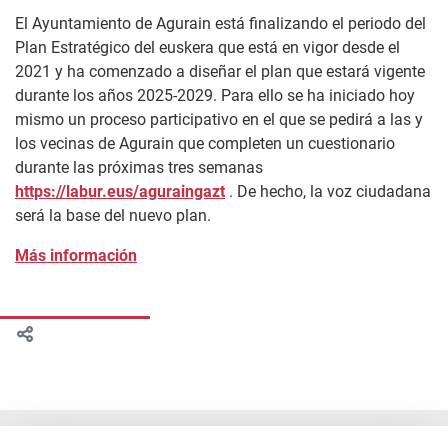
El Ayuntamiento de Agurain está finalizando el periodo del
Plan Estratégico del euskera que está en vigor desde el
2021 y ha comenzado a diseñar el plan que estará vigente
durante los años 2025-2029. Para ello se ha iniciado hoy
mismo un proceso participativo en el que se pedirá a las y
los vecinas de Agurain que completen un cuestionario
durante las próximas tres semanas
https://labur.eus/aguraingazt
. De hecho, la voz ciudadana
será la base del nuevo plan.
Más información